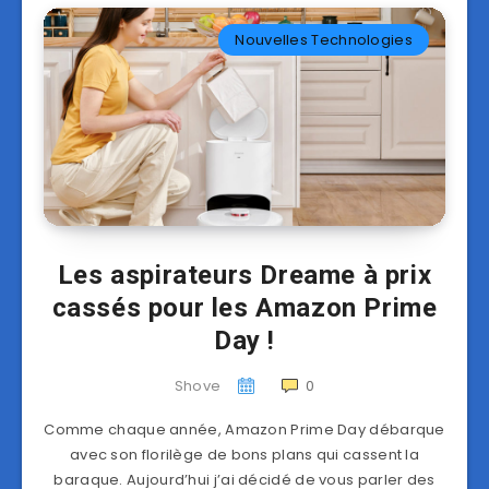
Nouvelles Technologies
Les aspirateurs Dreame à prix
cassés pour les Amazon Prime
Day !
Shove
0
Comme chaque année, Amazon Prime Day débarque
avec son florilège de bons plans qui cassent la
baraque. Aujourd’hui j’ai décidé de vous parler des