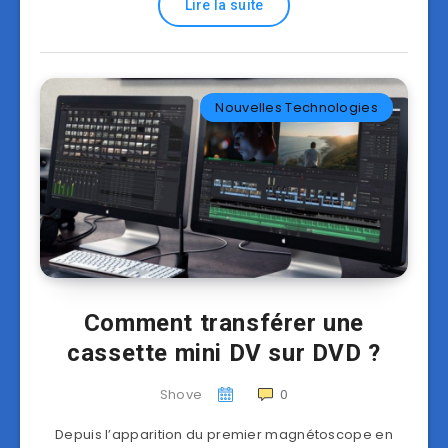
Lire la suite
Nouvelles Technologies
Comment transférer une
cassette mini DV sur DVD ?
Shove
0
Depuis l’apparition du premier magnétoscope en