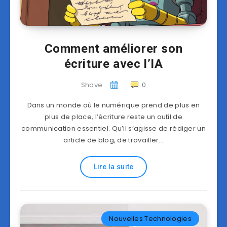
Comment améliorer son
écriture avec l’IA
Shove
0
Dans un monde où le numérique prend de plus en
plus de place, l’écriture reste un outil de
communication essentiel. Qu’il s’agisse de rédiger un
article de blog, de travailler…
Lire la suite
Nouvelles Technologies