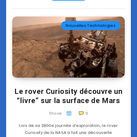
Nouvelles Technologies
Le rover Curiosity découvre un
“livre” sur la surface de Mars
Shove
0
Lors de sa 3800e journée d’exploration, le rover
Curiosity de la NASA a fait une découverte