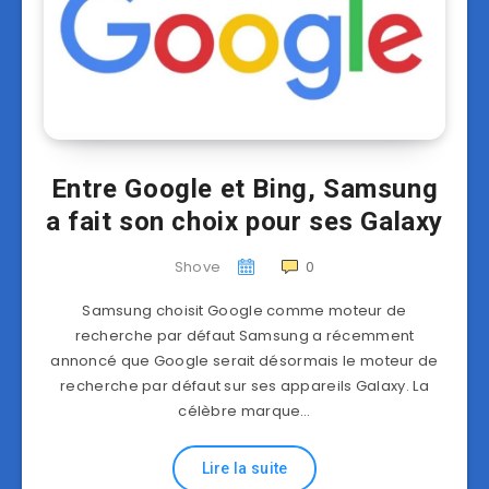
Entre Google et Bing, Samsung
a fait son choix pour ses Galaxy
Shove
0
Samsung choisit Google comme moteur de
recherche par défaut Samsung a récemment
annoncé que Google serait désormais le moteur de
recherche par défaut sur ses appareils Galaxy. La
célèbre marque…
Lire la suite