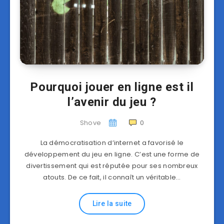
Pourquoi jouer en ligne est il
l’avenir du jeu ?
Shove
0
La démocratisation d’internet a favorisé le
développement du jeu en ligne. C’est une forme de
divertissement qui est réputée pour ses nombreux
atouts. De ce fait, il connaît un véritable…
Lire la suite