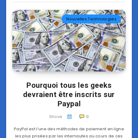
Nouvelles Technologies
Pourquoi tous les geeks
devraient être inscrits sur
Paypal
Shove
0
PayPal est l’une des méthodes de paiement en ligne
les plus prisées par les internautes au cours de ces