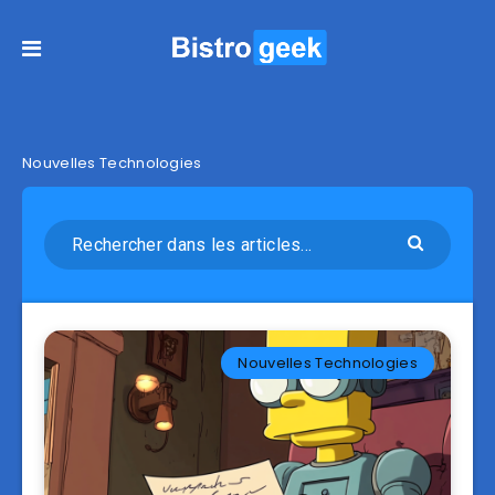
Nouvelles Technologies
Nouvelles Technologies