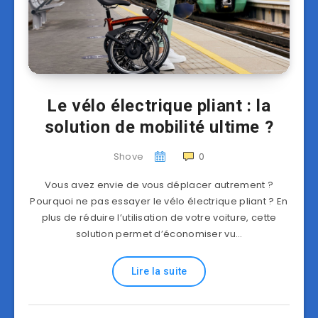
Le vélo électrique pliant : la
solution de mobilité ultime ?
Shove
0
Vous avez envie de vous déplacer autrement ?
Pourquoi ne pas essayer le vélo électrique pliant ? En
plus de réduire l’utilisation de votre voiture, cette
solution permet d’économiser vu…
Lire la suite