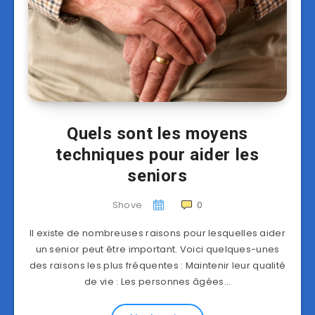
Quels sont les moyens
techniques pour aider les
seniors
Shove
0
Il existe de nombreuses raisons pour lesquelles aider
un senior peut être important. Voici quelques-unes
des raisons les plus fréquentes : Maintenir leur qualité
de vie : Les personnes âgées…