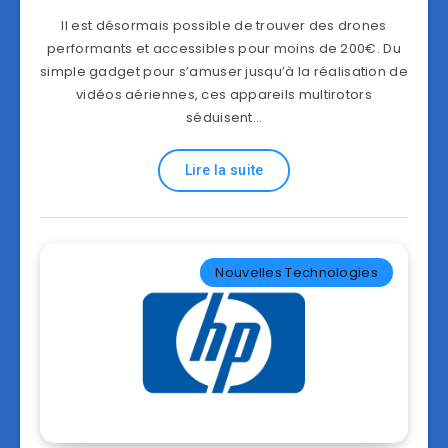
Il est désormais possible de trouver des drones
performants et accessibles pour moins de 200€. Du
simple gadget pour s’amuser jusqu’à la réalisation de
vidéos aériennes, ces appareils multirotors
séduisent…
Lire la suite
Nouvelles Technologies