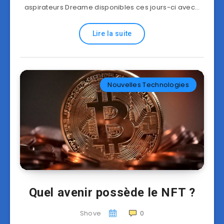
aspirateurs Dreame disponibles ces jours-ci avec…
Lire la suite
Nouvelles Technologies
Quel avenir possède le NFT ?
Shove
0