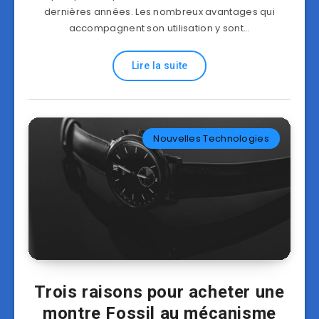
dernières années. Les nombreux avantages qui
accompagnent son utilisation y sont…
Lire la suite
Nouvelles Technologies
Trois raisons pour acheter une
montre Fossil au mécanisme