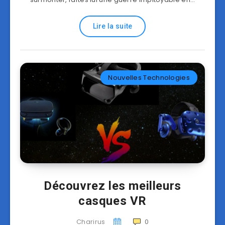
Lire la suite
Nouvelles Technologies
Découvrez les meilleurs
casques VR
Charirus
0