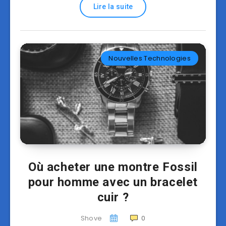
Lire la suite
Nouvelles Technologies
Où acheter une montre Fossil
pour homme avec un bracelet
cuir ?
Shove
0