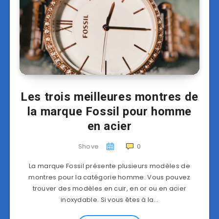
Les trois meilleures montres de
la marque Fossil pour homme
en acier
Shove
0
La marque Fossil présente plusieurs modèles de
montres pour la catégorie homme. Vous pouvez
trouver des modèles en cuir, en or ou en acier
inoxydable. Si vous êtes à la…