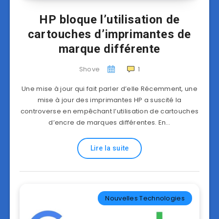
HP bloque l’utilisation de
cartouches d’imprimantes de
marque différente
Shove
1
Une mise à jour qui fait parler d’elle Récemment, une
mise à jour des imprimantes HP a suscité la
controverse en empêchant l’utilisation de cartouches
d’encre de marques différentes. En…
Lire la suite
Nouvelles Technologies