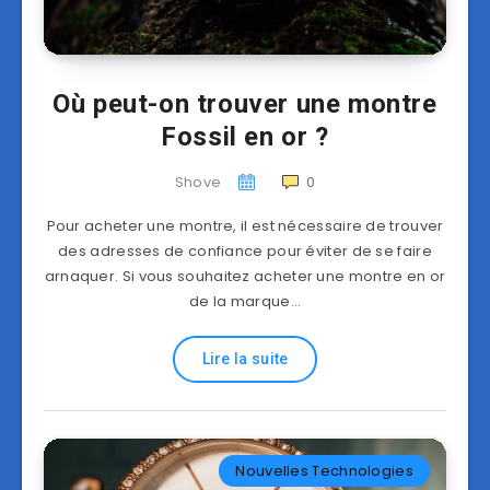
Où peut-on trouver une montre
Fossil en or ?
Shove
0
Pour acheter une montre, il est nécessaire de trouver
des adresses de confiance pour éviter de se faire
arnaquer. Si vous souhaitez acheter une montre en or
de la marque…
Lire la suite
Nouvelles Technologies