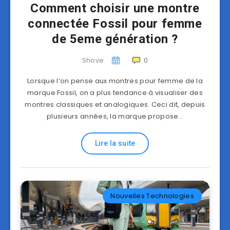
Comment choisir une montre
connectée Fossil pour femme
de 5eme génération ?
Shove
0
Lorsque l’on pense aux montres pour femme de la
marque Fossil, on a plus tendance à visualiser des
montres classiques et analogiques. Ceci dit, depuis
plusieurs années, la marque propose…
Lire la suite
Nouvelles Technologies