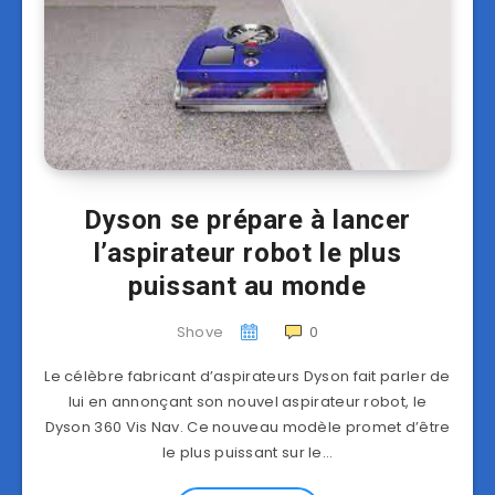
Dyson se prépare à lancer
l’aspirateur robot le plus
puissant au monde
Shove
0
Le célèbre fabricant d’aspirateurs Dyson fait parler de
lui en annonçant son nouvel aspirateur robot, le
Dyson 360 Vis Nav. Ce nouveau modèle promet d’être
le plus puissant sur le…