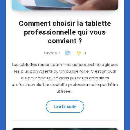
Comment choisir la tablette
professionnelle qui vous
convient ?
Charirus
0
Les tablettes restent parmi les achats technologiques
les plus polyvalents qu’on puisse faire. C’est un outil
qui peut être utilisé dans plusieurs domaines
professionnels. Une tablette professionnelle peut être
utilisée…
Lire la suite