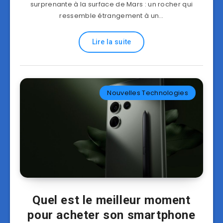
surprenante à la surface de Mars : un rocher qui
ressemble étrangement à un…
Lire la suite
Nouvelles Technologies
Quel est le meilleur moment
pour acheter son smartphone