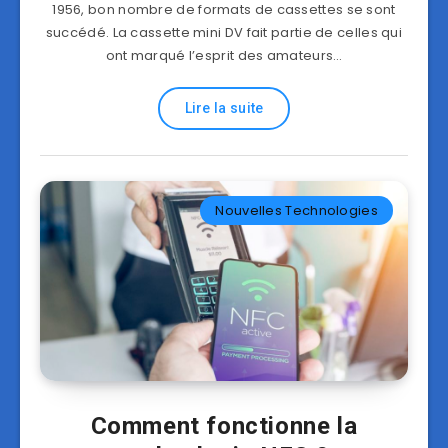
1956, bon nombre de formats de cassettes se sont
succédé. La cassette mini DV fait partie de celles qui
ont marqué l’esprit des amateurs…
Lire la suite
Nouvelles Technologies
Comment fonctionne la