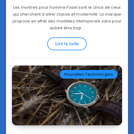
Les montres pour homme Fossil sont le choix de ceux
qui cherchent à allier classe et modernité. La marque
propose en effet des modèles intemporels sans pour
autant être trop…
Lire la suite
Nouvelles Technologies