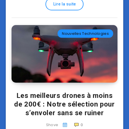
Lire la suite
Nouvelles Technologies
Les meilleurs drones à moins
de 200€ : Notre sélection pour
s’envoler sans se ruiner
Shove
0