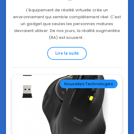
L'équipement de réalité virtuelle crée un
environnement qui semble complètement réel. C'est
un gadget que seules les personnes matures
devraient utiliser. De nos jours, la réalité augmentée
(RA) est souvent…
Lire la suite
Nouvelles Technologies