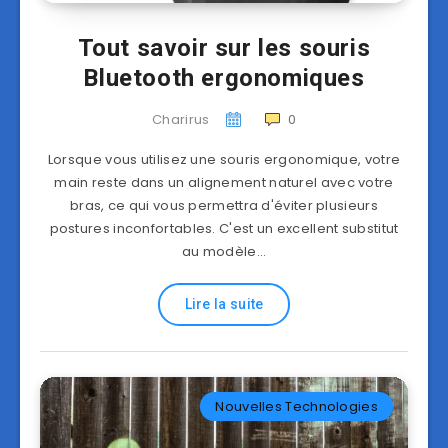
Tout savoir sur les souris
Bluetooth ergonomiques
Charirus
0
Lorsque vous utilisez une souris ergonomique, votre
main reste dans un alignement naturel avec votre
bras, ce qui vous permettra d'éviter plusieurs
postures inconfortables. C'est un excellent substitut
au modèle…
Lire la suite
Nouvelles Technologies