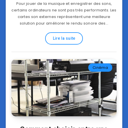
Pour jouer de la musique et enregistrer des sons,
certains ordinateurs ne sont pas très performants. Les
cartes son externes représentent une meilleure
solution pour améliorer le rendu sonore des…
Lire la suite
Cinéma