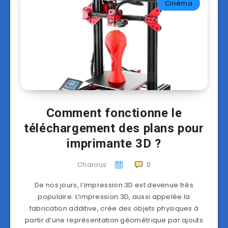
Cinéma
Comment fonctionne le
téléchargement des plans pour
imprimante 3D ?
Charirus
0
De nos jours, l’impression 3D est devenue très
populaire. L’impression 3D, aussi appelée la
fabrication additive, crée des objets physiques à
partir d’une représentation géométrique par ajouts