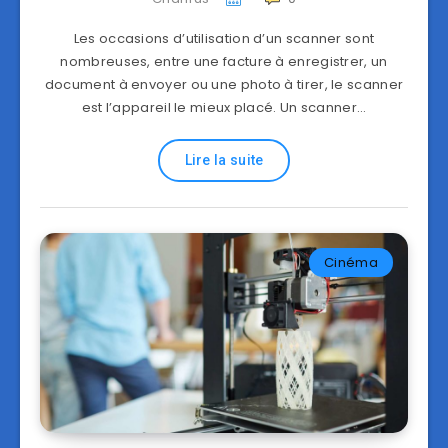
Les occasions d’utilisation d’un scanner sont
nombreuses, entre une facture à enregistrer, un
document à envoyer ou une photo à tirer, le scanner
est l’appareil le mieux placé. Un scanner…
Lire la suite
Cinéma