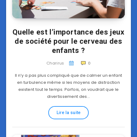
Quelle est l’importance des jeux
de société pour le cerveau des
enfants ?
Charirus
0
Il n’y a pas plus compliqué que de calmer un enfant
en turbulence même si les moyens de distraction
existent tout le temps. Parfois, on voudrait que le
divertissement des…
Lire la suite