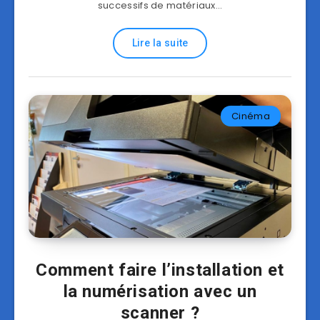
successifs de matériaux…
Lire la suite
Cinéma
Comment faire l’installation et
la numérisation avec un
scanner ?