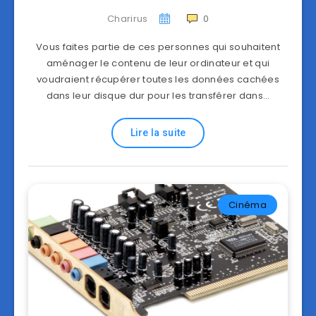
Charirus
0
Vous faites partie de ces personnes qui souhaitent
aménager le contenu de leur ordinateur et qui
voudraient récupérer toutes les données cachées
dans leur disque dur pour les transférer dans…
Lire la suite
Cinéma