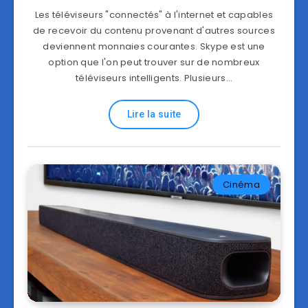
Les téléviseurs "connectés" à l'internet et capables
de recevoir du contenu provenant d'autres sources
deviennent monnaies courantes. Skype est une
option que l'on peut trouver sur de nombreux
téléviseurs intelligents. Plusieurs…
Lire la suite
Cinéma