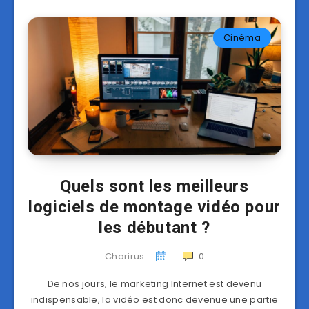
Cinéma
Quels sont les meilleurs
logiciels de montage vidéo pour
les débutant ?
Charirus
0
De nos jours, le marketing Internet est devenu
indispensable, la vidéo est donc devenue une partie