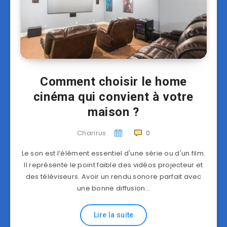
Comment choisir le home
cinéma qui convient à votre
maison ?
Charirus
0
Le son est l’élément essentiel d'une série ou d'un film.
Il représente le point faible des vidéos projecteur et
des téléviseurs. Avoir un rendu sonore parfait avec
une bonne diffusion…
Lire la suite