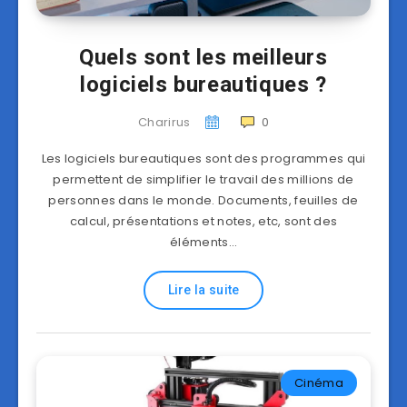
Quels sont les meilleurs
logiciels bureautiques ?
Charirus
0
Les logiciels bureautiques sont des programmes qui
permettent de simplifier le travail des millions de
personnes dans le monde. Documents, feuilles de
calcul, présentations et notes, etc, sont des
éléments…
Lire la suite
Cinéma