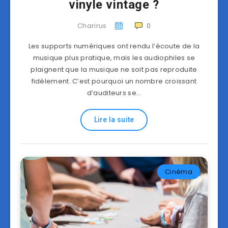
vinyle vintage ?
Charirus
0
Les supports numériques ont rendu l’écoute de la
musique plus pratique, mais les audiophiles se
plaignent que la musique ne soit pas reproduite
fidèlement. C’est pourquoi un nombre croissant
d’auditeurs se…
Lire la suite
Cinéma