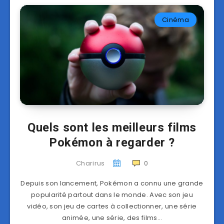
Cinéma
Quels sont les meilleurs films
Pokémon à regarder ?
Charirus
0
Depuis son lancement, Pokémon a connu une grande
popularité partout dans le monde. Avec son jeu
vidéo, son jeu de cartes à collectionner, une série
animée, une série, des films…