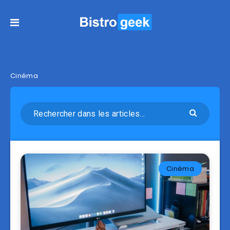
Cinéma
Cinéma