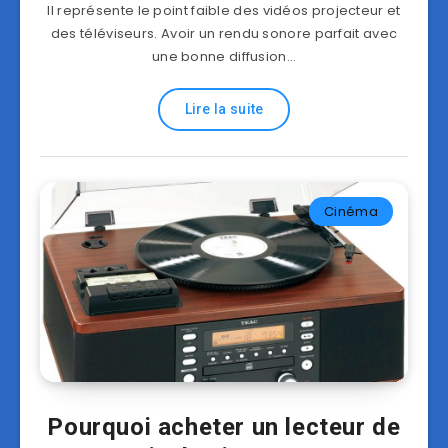
Il représente le point faible des vidéos projecteur et
des téléviseurs. Avoir un rendu sonore parfait avec
une bonne diffusion…
Lire la suite
Cinéma
Pourquoi acheter un lecteur de