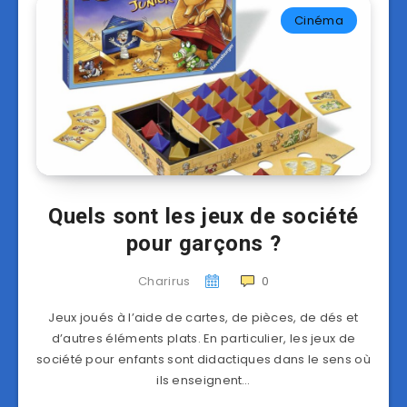
Cinéma
Quels sont les jeux de société
pour garçons ?
Charirus
0
Jeux joués à l’aide de cartes, de pièces, de dés et
d’autres éléments plats. En particulier, les jeux de
société pour enfants sont didactiques dans le sens où
ils enseignent…