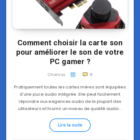
Comment choisir la carte son
pour améliorer le son de votre
PC gamer ?
Charirus
0
Pratiquement toutes les cartes mères sont équipées
d'une puce audio intégrée. Elle peut facilement
répondre aux exigences audio de la plupart des
utilisateurs et fournir un niveau de qualité audio…
Lire la suite