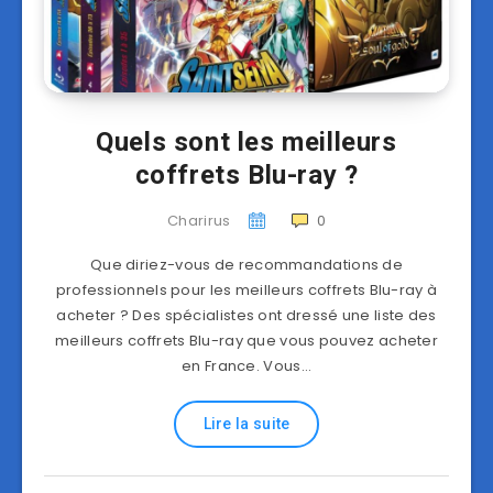
Quels sont les meilleurs
coffrets Blu-ray ?
Charirus
0
Que diriez-vous de recommandations de
professionnels pour les meilleurs coffrets Blu-ray à
acheter ? Des spécialistes ont dressé une liste des
meilleurs coffrets Blu-ray que vous pouvez acheter
en France. Vous…
Lire la suite