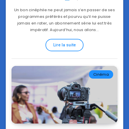
Un bon cinéphile ne peut jamais s’en passer de ses
programmes préférés et pourvu qu’il ne puisse
jamais en rater, un abonnement série lui est très
impératif. Aujourd’hui, nous allons…
Lire la suite
Cinéma