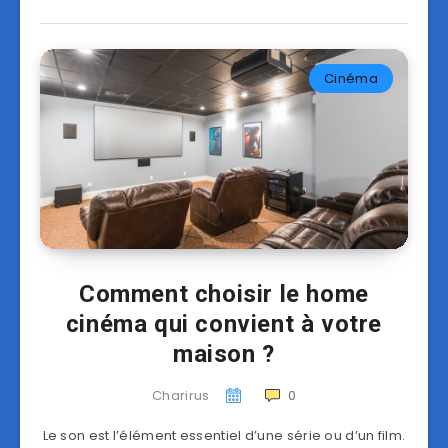
Cinéma
Comment choisir le home
cinéma qui convient à votre
maison ?
Charirus
0
Le son est l’élément essentiel d’une série ou d’un film.