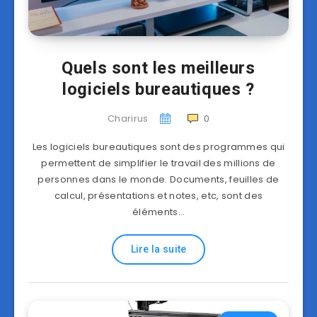
Quels sont les meilleurs
logiciels bureautiques ?
Charirus
0
Les logiciels bureautiques sont des programmes qui
permettent de simplifier le travail des millions de
personnes dans le monde. Documents, feuilles de
calcul, présentations et notes, etc, sont des
éléments…
Lire la suite