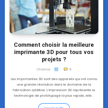
Comment choisir la meilleure
imprimante 3D pour tous vos
projets ?
Charirus
0
Les imprimantes 3D sont des appareils qui ont connu
une grande révolution dans le domaine de la
fabrication additive. L’impression 3D représente la
technologie de prototypage la plus rapide, elle…