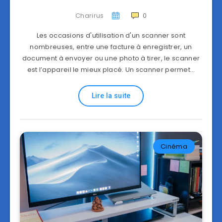
Charirus
0
Les occasions d'utilisation d'un scanner sont
nombreuses, entre une facture à enregistrer, un
document à envoyer ou une photo à tirer, le scanner
est l’appareil le mieux placé. Un scanner permet…
Lire la suite
Cinéma