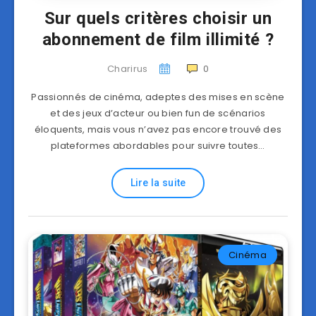
Sur quels critères choisir un
abonnement de film illimité ?
Charirus
0
Passionnés de cinéma, adeptes des mises en scène
et des jeux d’acteur ou bien fun de scénarios
éloquents, mais vous n’avez pas encore trouvé des
plateformes abordables pour suivre toutes…
Lire la suite
Cinéma