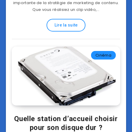
importante de la stratégie de marketing de contenu.
Que vous réalisiez un clip vidéo,…
Lire la suite
Cinéma
Quelle station d’accueil choisir
pour son disque dur ?