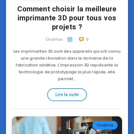
Comment choisir la meilleure
imprimante 3D pour tous vos
projets ?
Charirus
0
Les imprimantes 3D sont des appareils qui ont connu
une grande révolution dans le domaine de la
fabrication additive. L’impression 3D représente la
technologie de prototypage la plus rapide, elle
permet…
Lire la suite
Cinéma