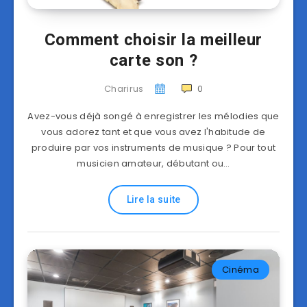
Comment choisir la meilleur
carte son ?
Charirus
0
Avez-vous déjà songé à enregistrer les mélodies que
vous adorez tant et que vous avez l'habitude de
produire par vos instruments de musique ? Pour tout
musicien amateur, débutant ou…
Lire la suite
Cinéma