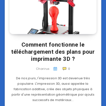
Comment fonctionne le
téléchargement des plans pour
imprimante 3D ?
Charirus
0
De nos jours, l'impression 3D est devenue très
populaire. L'impression 3D, aussi appelée la
fabrication additive, crée des objets physiques à
partir d'une représentation géométrique par ajouts
successifs de matériaux…