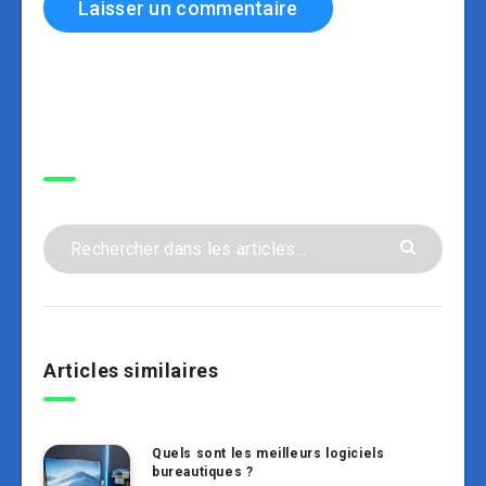
Recherche
Articles similaires
Quels sont les meilleurs logiciels
bureautiques ?