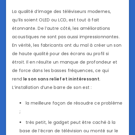
La qualité d’image des téléviseurs modernes,
qu’ils soient OLED ou LCD, est tout à fait
étonnante. De l’autre côté, les améliorations
acoustiques ne sont pas aussi impressionnantes.
En vérité, les fabricants ont du mal à créer un son
de haute qualité pour des écrans au profil si
étroit. Il en résulte un manque de profondeur et
de force dans les basses fréquences, ce qui
rend
le son sans relief et inintéressant
.
L’installation d’une barre de son est :
la meilleure façon de résoudre ce problème
;
très petit, le gadget peut être caché à la
base de l’écran de télévision ou monté sur le