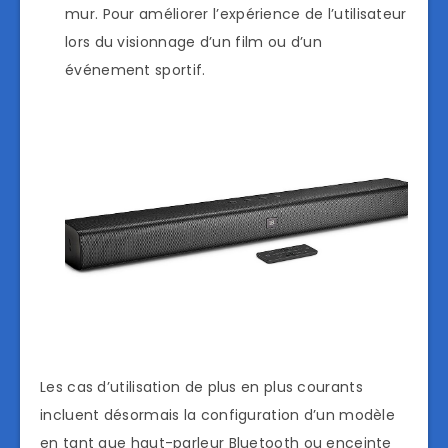
mur. Pour améliorer l’expérience de l’utilisateur
lors du visionnage d’un film ou d’un
événement sportif.
Les cas d’utilisation de plus en plus courants
incluent désormais la configuration d’un modèle
en tant que haut-parleur Bluetooth ou enceinte