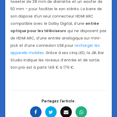
tweeter de 38 mm de diamètre et un woofer de
50 mm – pour faciliter le son stéréo. La barre de
son dispose d’un seul connecteur HDMI ARC
compatible avec le Dolby Digital, d’une
entrée
optique pour les téléviseurs
qui ne disposent pas
de HDMI ARC, d’une entrée analogique sur mini-
jack et d’une connexion USB pour
recharger les
appareils mobiles
. Grâce à ses cinq LED, la JBL Bar
Studio indique les niveaux d’entrée et de sortie.
Son prix est à partir 149 € à 176 €.
Partagez l'article: