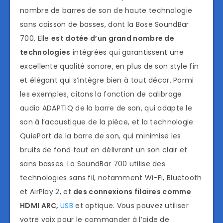
nombre de barres de son de haute technologie
sans caisson de basses, dont la Bose SoundBar
700. Elle
est dotée d’un grand nombre de
technologies
intégrées qui garantissent une
excellente qualité sonore, en plus de son style fin
et élégant qui s’intègre bien à tout décor. Parmi
les exemples, citons la fonction de calibrage
audio ADAPTiQ de la barre de son, qui adapte le
son à l’acoustique de la pièce, et la technologie
QuiePort de la barre de son, qui minimise les
bruits de fond tout en délivrant un son clair et
sans basses. La SoundBar 700 utilise des
technologies sans fil, notamment Wi-Fi, Bluetooth
et AirPlay 2, et
des connexions filaires comme
HDMI ARC,
USB
et optique. Vous pouvez utiliser
votre voix pour le commander à l’aide de