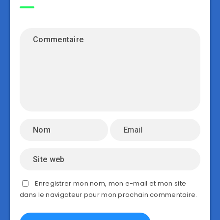
Enregistrer mon nom, mon e-mail et mon site
dans le navigateur pour mon prochain commentaire.