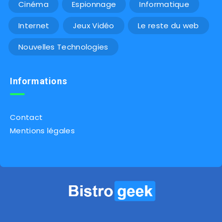
Cinéma
Espionnage
Informatique
Internet
Jeux Vidéo
Le reste du web
Nouvelles Technologies
Informations
Contact
Mentions légales