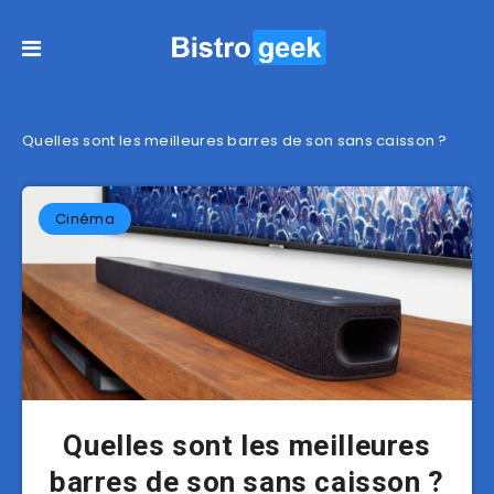
Quelles sont les meilleures barres de son sans caisson ?
Cinéma
Quelles sont les meilleures
barres de son sans caisson ?