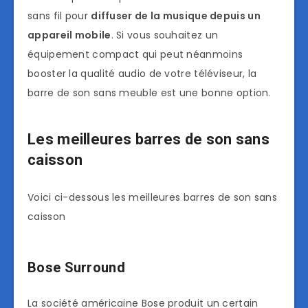
sans fil pour
diffuser de la musique depuis un
appareil mobile
. Si vous souhaitez un
équipement compact qui peut néanmoins
booster la qualité audio de votre téléviseur, la
barre de son sans meuble est une bonne option.
Les meilleures barres de son sans
caisson
Voici ci-dessous les meilleures barres de son sans
caisson
Bose Surround
La société américaine Bose produit un certain