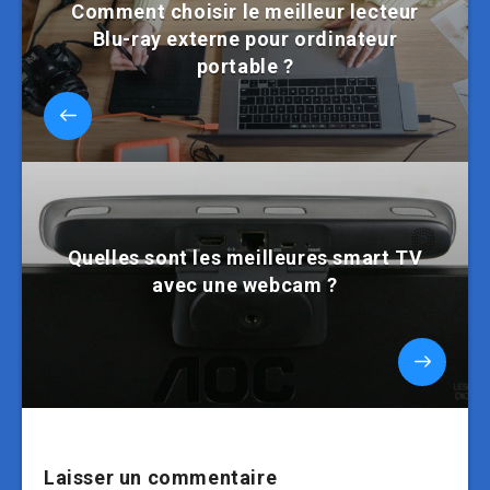
Comment choisir le meilleur lecteur
Blu-ray externe pour ordinateur
portable ?
Quelles sont les meilleures smart TV
avec une webcam ?
Laisser un commentaire