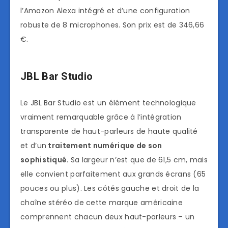
l’Amazon Alexa intégré et d’une configuration
robuste de 8 microphones. Son prix est de 346,66
€.
JBL Bar Studio
Le JBL Bar Studio est un élément technologique
vraiment remarquable grâce à l’intégration
transparente de haut-parleurs de haute qualité
et d’un
traitement numérique de son
sophistiqué
. Sa largeur n’est que de 61,5 cm, mais
elle convient parfaitement aux grands écrans (65
pouces ou plus). Les côtés gauche et droit de la
chaîne stéréo de cette marque américaine
comprennent chacun deux haut-parleurs – un