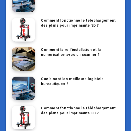
Comment fonctionne le téléchargement
des plans pour imprimante 3D ?
Comment faire l’installation et la
numérisation avec un scanner ?
Quels sont les meilleurs logiciels
bureautiques ?
Comment fonctionne le téléchargement
des plans pour imprimante 3D ?