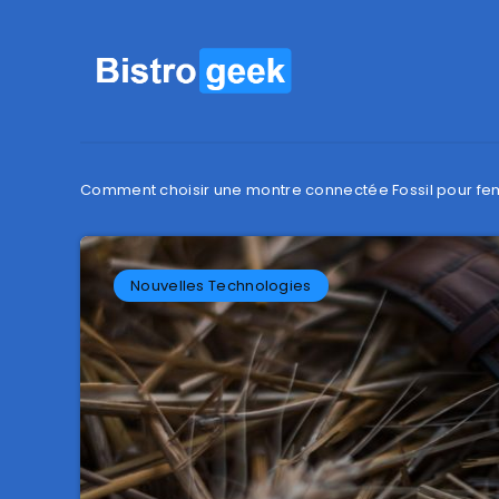
Comment choisir une montre connectée Fossil pour f
Nouvelles Technologies