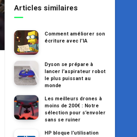
Articles similaires
Comment améliorer son
écriture avec l’IA
Dyson se prépare à
lancer l’aspirateur robot
le plus puissant au
monde
Les meilleurs drones à
moins de 200€ : Notre
sélection pour s’envoler
sans se ruiner
HP bloque l’utilisation