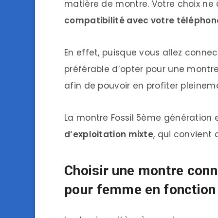
matière de montre. Votre choix ne
compatibilité avec votre téléphon
En effet, puisque vous allez connect
préférable d’opter pour une montr
afin de pouvoir en profiter pleinem
La montre Fossil 5ème génération 
d’exploitation mixte
, qui convient 
Choisir une montre conn
pour femme en fonction