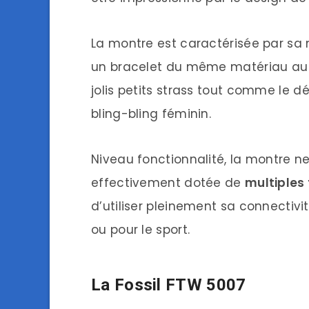
La montre est caractérisée par sa 
un bracelet du même matériau au 
jolis petits strass tout comme le d
bling-bling féminin.
Niveau fonctionnalité, la montre ne
effectivement dotée de
multiples
d’utiliser pleinement sa connectiv
ou pour le sport.
La Fossil FTW 5007