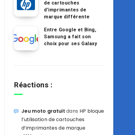
de cartouches
d’imprimantes de
marque différente
Entre Google et Bing,
Samsung a fait son
choix pour ses Galaxy
Réactions :
Jeu moto gratuit
dans
HP bloque
l’utilisation de cartouches
d’imprimantes de marque