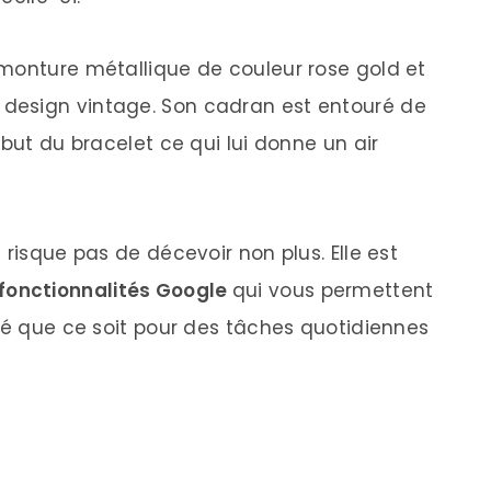
monture métallique de couleur rose gold et
design vintage. Son cadran est entouré de
ébut du bracelet ce qui lui donne un air
 risque pas de décevoir non plus. Elle est
 fonctionnalités Google
qui vous permettent
ité que ce soit pour des tâches quotidiennes