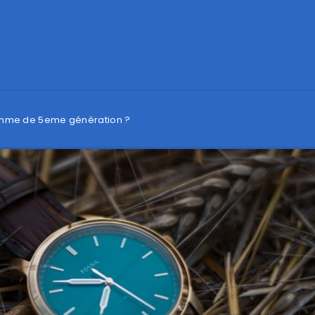
emme de 5eme génération ?