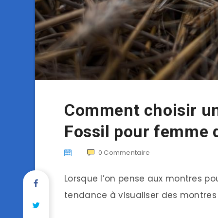
Comment choisir u
Fossil pour femme 
0
Commentaire
Lorsque l’on pense aux montres po
tendance à visualiser des montre