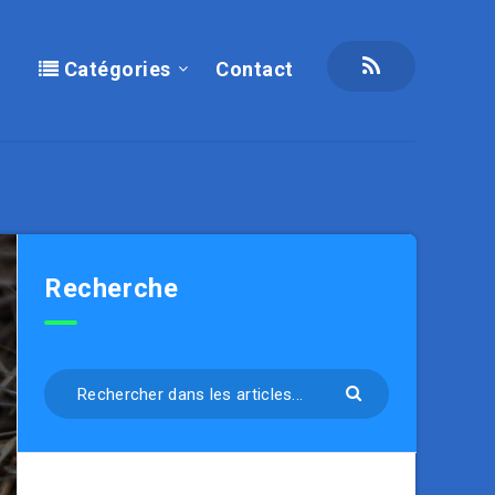
Catégories
Contact
Recherche