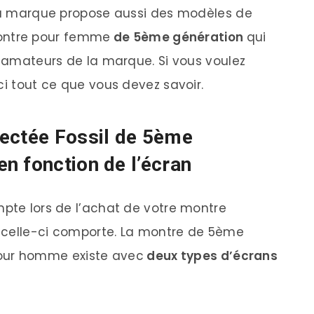
 la marque propose aussi des modèles de
ntre pour femme
de 5ème génération
qui
s amateurs de la marque. Si vous voulez
ci tout ce que vous devez savoir.
nectée Fossil de 5ème
n fonction de l’écran
mpte lors de l’achat de votre montre
 celle-ci comporte. La montre de 5ème
ur homme existe avec
deux types d’écrans