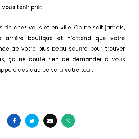
vous tenir prêt !
 de chez vous et en ville. On ne sait jamais,
 arrière boutique et n’attend que votre
 de votre plus beau sourire pour trouver
 cas, ça ne coûte rien de demander à vous
 appelé dès que ce sera votre tour.