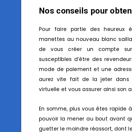
Nos conseils pour obten
Pour faire partie des heureux é
manettes au nouveau blanc sailla
de vous créer un compte sur
susceptibles d’être des revendeu
mode de paiement et une adresse 
aurez vite fait de la jeter dans
virtuelle et vous assurer ainsi son 
En somme, plus vous êtes rapide 
pouvoir la mener au bout avant que
guetter le moindre réassort, dont 