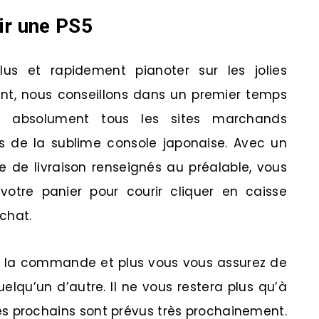
ir une PS5
lus et rapidement pianoter sur les jolies
nt, nous conseillons dans un premier temps
 absolument tous les sites marchands
rs de la sublime console japonaise. Avec un
de livraison renseignés au préalable, vous
 votre panier pour courir cliquer en caisse
achat.
à la commande et plus vous vous assurez de
lqu’un d’autre. Il ne vous restera plus qu’à
les prochains sont prévus très prochainement.