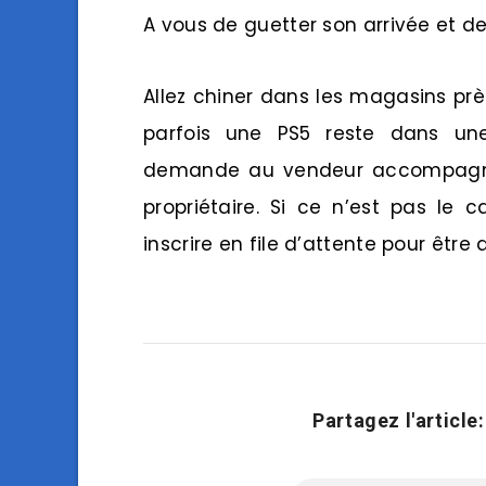
A vous de guetter son arrivée et de 
Allez chiner dans les magasins près
parfois une PS5 reste dans une
demande au vendeur accompagnée
propriétaire. Si ce n’est pas le
inscrire en file d’attente pour être
Partagez l'article: