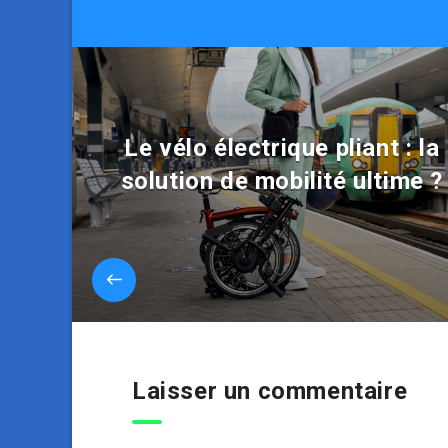
Le vélo électrique pliant : la
solution de mobilité ultime ?
Laisser un commentaire