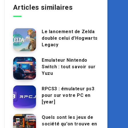
Articles similaires
Le lancement de Zelda
double celui d’Hogwarts
Legacy
Emulateur Nintendo
Switch : tout savoir sur
Yuzu
RPCS3 : émulateur ps3
pour sur votre PC en
[year]
Quels sont les jeux de
société qu’on trouve en