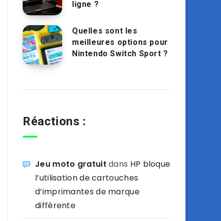
ligne ?
Quelles sont les
meilleures options pour
Nintendo Switch Sport ?
Réactions :
Jeu moto gratuit
dans
HP bloque
l’utilisation de cartouches
d’imprimantes de marque
différente