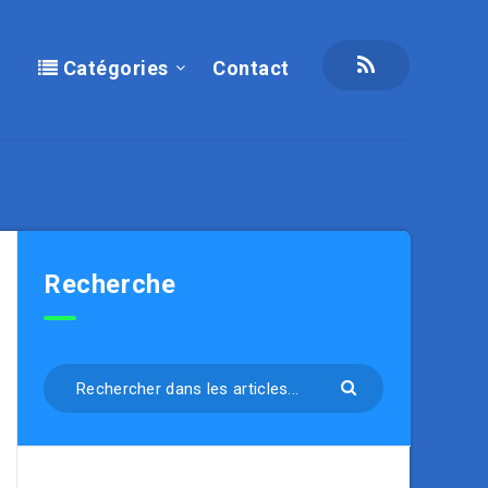
Catégories
Contact
Recherche