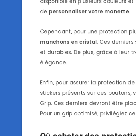
disponible en plusieurs couleurs et
de
personnaliser votre manette
.
Cependant, pour une protection plus
manchons en cristal
. Ces derniers
et durables. De plus, grâce à leur
élégance.
Enfin, pour assurer la protection d
stickers présents sur ces boutons, 
Grip. Ces derniers devront être plac
Pour un grip optimisé, privilégiez c