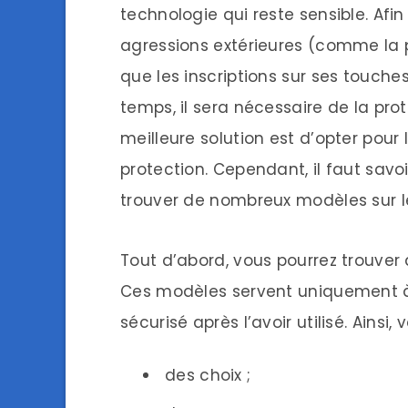
technologie qui reste sensible. Afi
agressions extérieures (comme la p
que les inscriptions sur ses touche
temps, il sera nécessaire de la proté
meilleure solution est d’opter pour
protection. Cependant, il faut savo
trouver de nombreux modèles sur 
Tout d’abord, vous pourrez trouver
Ces modèles servent uniquement à
sécurisé après l’avoir utilisé. Ainsi, 
des choix ;