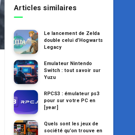
Articles similaires
Le lancement de Zelda
double celui d’Hogwarts
Legacy
Emulateur Nintendo
Switch : tout savoir sur
Yuzu
RPCS3 : émulateur ps3
pour sur votre PC en
[year]
Quels sont les jeux de
société qu’on trouve en