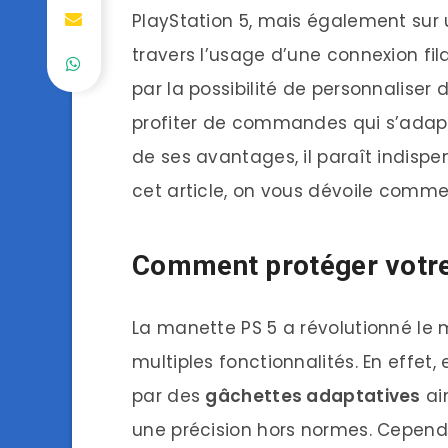
PlayStation 5, mais également sur 
travers l’usage d’une connexion fila
par la possibilité de personnaliser 
profiter de commandes qui s’adapt
de ses avantages, il paraît indispe
cet article, on vous dévoile commen
Comment protéger votre
La manette PS 5 a révolutionné le
multiples fonctionnalités. En effet, 
par des
gâchettes adaptatives
ain
une précision hors normes. Cepend