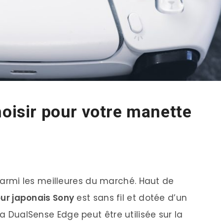
hoisir pour votre manette
armi les meilleures du marché. Haut de
ur japonais Sony
est sans fil et dotée d’un
la DualSense Edge peut être utilisée sur la