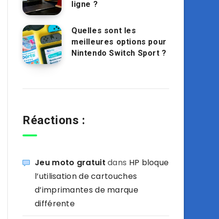
ligne ?
Quelles sont les
meilleures options pour
Nintendo Switch Sport ?
Réactions :
Jeu moto gratuit
dans
HP bloque
l’utilisation de cartouches
d’imprimantes de marque
différente