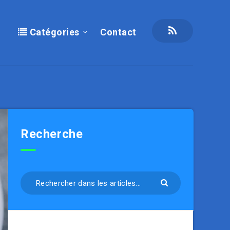
Catégories
Contact
Recherche