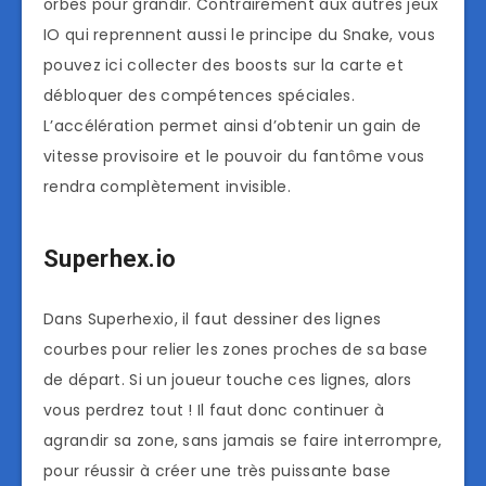
orbes pour grandir. Contrairement aux autres jeux
IO qui reprennent aussi le principe du Snake, vous
pouvez ici collecter des boosts sur la carte et
débloquer des compétences spéciales.
L’accélération permet ainsi d’obtenir un gain de
vitesse provisoire et le pouvoir du fantôme vous
rendra complètement invisible.
Superhex.io
Dans Superhexio, il faut dessiner des lignes
courbes pour relier les zones proches de sa base
de départ. Si un joueur touche ces lignes, alors
vous perdrez tout ! Il faut donc continuer à
agrandir sa zone, sans jamais se faire interrompre,
pour réussir à créer une très puissante base