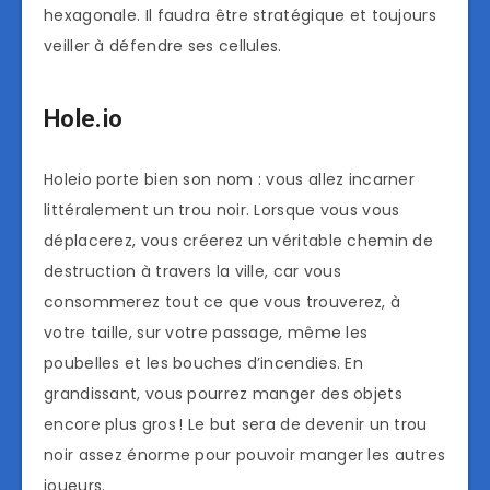
hexagonale. Il faudra être stratégique et toujours
veiller à défendre ses cellules.
Hole.io
Holeio porte bien son nom : vous allez incarner
littéralement un trou noir. Lorsque vous vous
déplacerez, vous créerez un véritable chemin de
destruction à travers la ville, car vous
consommerez tout ce que vous trouverez, à
votre taille, sur votre passage, même les
poubelles et les bouches d’incendies. En
grandissant, vous pourrez manger des objets
encore plus gros ! Le but sera de devenir un trou
noir assez énorme pour pouvoir manger les autres
joueurs.