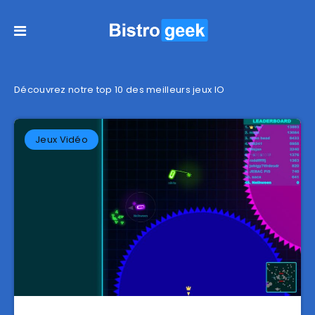
Découvrez notre top 10 des meilleurs jeux IO
Jeux Vidéo