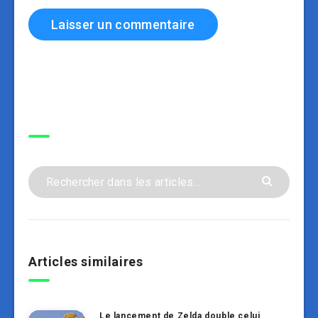
Recherche
Articles similaires
Le lancement de Zelda double celui