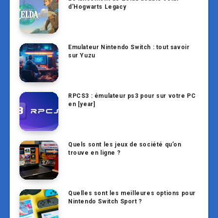
d’Hogwarts Legacy
Emulateur Nintendo Switch : tout savoir
sur Yuzu
RPCS3 : émulateur ps3 pour sur votre PC
en [year]
Quels sont les jeux de société qu’on
trouve en ligne ?
Quelles sont les meilleures options pour
Nintendo Switch Sport ?