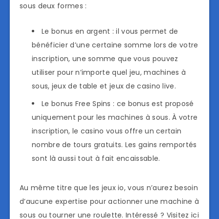
sous deux formes :
Le bonus en argent : il vous permet de
bénéficier d’une certaine somme lors de votre
inscription, une somme que vous pouvez
utiliser pour n’importe quel jeu, machines à
sous, jeux de table et jeux de casino live.
Le bonus Free Spins : ce bonus est proposé
uniquement pour les machines à sous. À votre
inscription, le casino vous offre un certain
nombre de tours gratuits. Les gains remportés
sont là aussi tout à fait encaissable.
Au même titre que les jeux io, vous n’aurez besoin
d’aucune expertise pour actionner une machine à
sous ou tourner une roulette. Intéressé ? Visitez ici