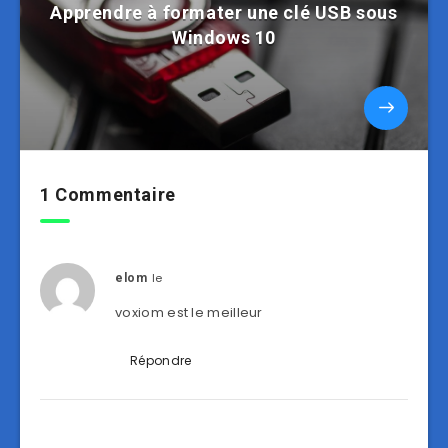
Apprendre à formater une clé USB sous
Windows 10
1 Commentaire
le
elom
voxiom est le meilleur
Répondre