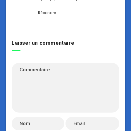
Répondre
Laisser un commentaire