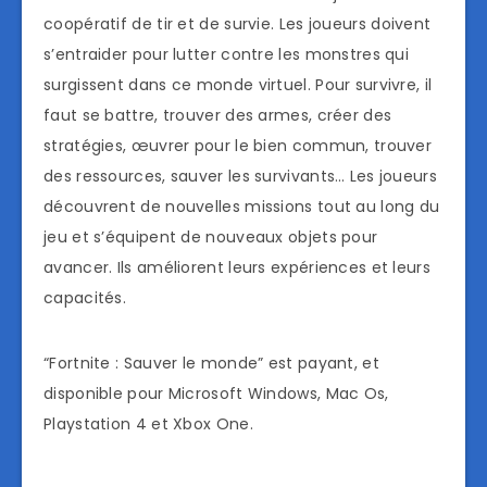
coopératif de tir et de survie. Les joueurs doivent
s’entraider pour lutter contre les monstres qui
surgissent dans ce monde virtuel. Pour survivre, il
faut se battre, trouver des armes, créer des
stratégies, œuvrer pour le bien commun, trouver
des ressources, sauver les survivants… Les joueurs
découvrent de nouvelles missions tout au long du
jeu et s’équipent de nouveaux objets pour
avancer. Ils améliorent leurs expériences et leurs
capacités.
“Fortnite : Sauver le monde” est payant, et
disponible pour Microsoft Windows, Mac Os,
Playstation 4 et Xbox One.