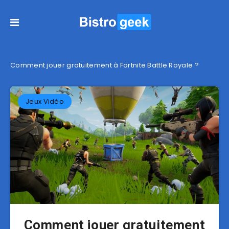
Comment jouer gratuitement à Fortnite Battle Royale ?
Jeux Vidéo
Comment jouer gratuitement