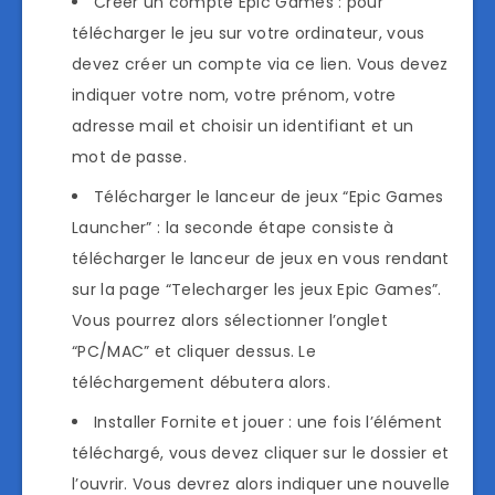
Créer un compte Epic Games : pour
télécharger le jeu sur votre ordinateur, vous
devez créer un compte via ce lien. Vous devez
indiquer votre nom, votre prénom, votre
adresse mail et choisir un identifiant et un
mot de passe.
Télécharger le lanceur de jeux “Epic Games
Launcher” : la seconde étape consiste à
télécharger le lanceur de jeux en vous rendant
sur la page “Telecharger les jeux Epic Games”.
Vous pourrez alors sélectionner l’onglet
“PC/MAC” et cliquer dessus. Le
téléchargement débutera alors.
Installer Fornite et jouer : une fois l’élément
téléchargé, vous devez cliquer sur le dossier et
l’ouvrir. Vous devrez alors indiquer une nouvelle