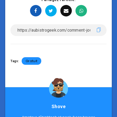
Gratuit
Tags:
Shove