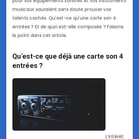
pour vos équipements sonores et vos instruments
musicaux sauraient sans doute prouver vos
talents cachés. Qu’est-ce qu’une carte son 4
entrées ? Et de quoi est-elle composée ? Faisons
le point dans cet article.
Qu’est-ce que déjà une carte son 4
entrées ?
L’intérêt