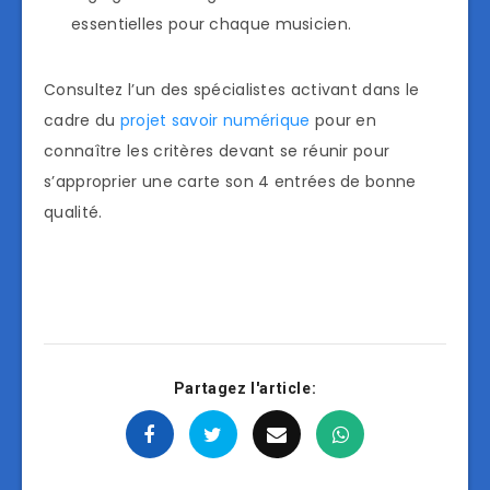
essentielles pour chaque musicien.
Consultez l’un des spécialistes activant dans le
cadre du
projet savoir numérique
pour en
connaître les critères devant se réunir pour
s’approprier une carte son 4 entrées de bonne
qualité.
Partagez l'article: