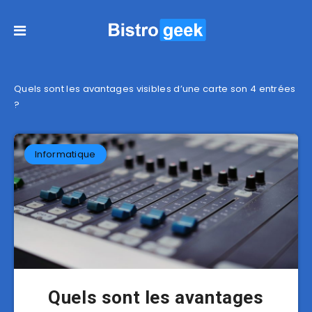
Quels sont les avantages visibles d’une carte son 4 entrées
?
Informatique
Quels sont les avantages