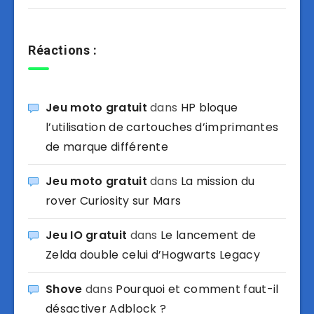
Réactions :
Jeu moto gratuit
dans
HP bloque
l’utilisation de cartouches d’imprimantes
de marque différente
Jeu moto gratuit
dans
La mission du
rover Curiosity sur Mars
Jeu IO gratuit
dans
Le lancement de
Zelda double celui d’Hogwarts Legacy
Shove
dans
Pourquoi et comment faut-il
désactiver Adblock ?