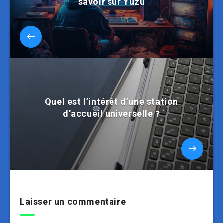
savoir sur Yuzu
Quel est l’intérêt d’une station
d’accueil universelle ?
Laisser un commentaire