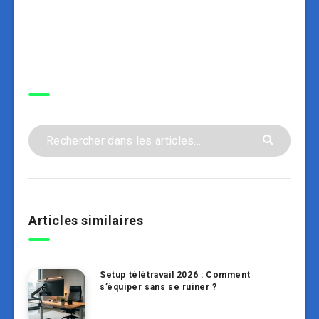
Recherche
Articles similaires
Setup télétravail 2026 : Comment
s’équiper sans se ruiner ?