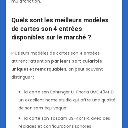
multifonction.
Quels sont les meilleurs modèles
de cartes son 4 entrées
disponibles sur le marché ?
Plusieurs modèles de cartes son 4 entrées
attirent l’attention
par leurs particularités
uniques et remarquables
, on peut souvent
distinguer :
la carte son Behringer U-Phoria UMC404HD,
un excellent home studio qui offre une qualité
de son sans équivoque ;
la carte son Tascam US-4x4HR, avec des
réglages et configurations sonores