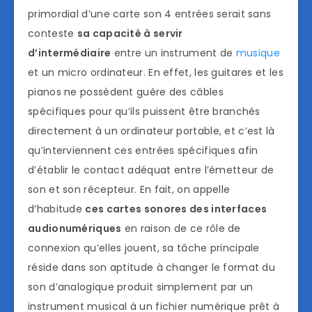
primordial d’une carte son 4 entrées serait sans
conteste
sa capacité à servir
d’intermédiaire
entre un instrument de
musique
et un micro ordinateur. En effet, les guitares et les
pianos ne possèdent guère des câbles
spécifiques pour qu’ils puissent être branchés
directement à un ordinateur portable, et c’est là
qu’interviennent ces entrées spécifiques afin
d’établir le contact adéquat entre l’émetteur de
son et son récepteur. En fait, on appelle
d’habitude
ces cartes
sonores des interfaces
audionumériques
en raison de ce rôle de
connexion qu’elles jouent, sa tâche principale
réside dans son aptitude à changer le format du
son d’analogique produit simplement par un
instrument musical à un fichier numérique prêt à