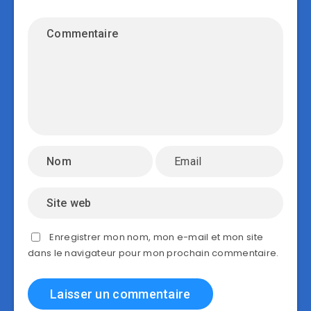
Enregistrer mon nom, mon e-mail et mon site
dans le navigateur pour mon prochain commentaire.