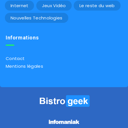
Internet
Jeux Vidéo
Le reste du web
Nouvelles Technologies
Informations
Contact
Mentions légales