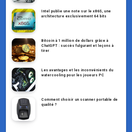
Intel publie une note sur le x86S, une
architecture exclusivement 64 bits
Bitcoin à 1 million de dollars grâce à
ChatGPT : succès fulgurant et leçons à
tirer
Les avantages et les inconvénients du
watercooling pour les joueurs PC
Comment choisir un scanner portable de
qualité ?