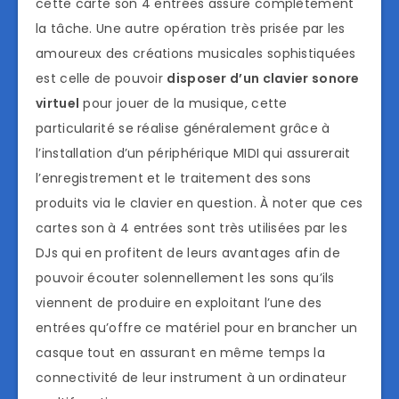
cette carte son 4 entrées assure complètement
la tâche. Une autre opération très prisée par les
amoureux des créations musicales sophistiquées
est celle de pouvoir
disposer d’un clavier sonore
virtuel
pour jouer de la musique, cette
particularité se réalise généralement grâce à
l’installation d’un périphérique MIDI qui assurerait
l’enregistrement et le traitement des sons
produits via le clavier en question. À noter que ces
cartes son à 4 entrées sont très utilisées par les
DJs qui en profitent de leurs avantages afin de
pouvoir écouter solennellement les sons qu’ils
viennent de produire en exploitant l’une des
entrées qu’offre ce matériel pour en brancher un
casque tout en assurant en même temps la
connectivité de leur instrument à un ordinateur