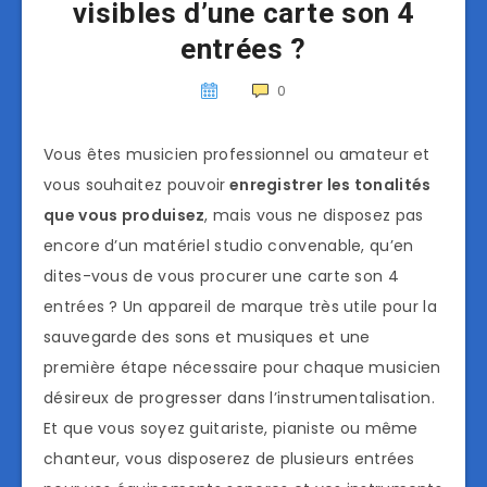
visibles d’une carte son 4
entrées ?
0
Vous êtes musicien professionnel ou amateur et
vous souhaitez pouvoir
enregistrer les tonalités
que vous produisez
, mais vous ne disposez pas
encore d’un matériel studio convenable, qu’en
dites-vous de vous procurer une carte son 4
entrées ? Un appareil de marque très utile pour la
sauvegarde des sons et musiques et une
première étape nécessaire pour chaque musicien
désireux de progresser dans l’instrumentalisation.
Et que vous soyez guitariste, pianiste ou même
chanteur, vous disposerez de plusieurs entrées