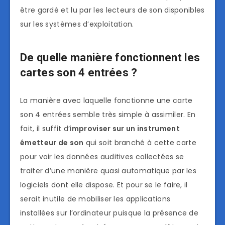
être gardé et lu par les lecteurs de son disponibles
sur les systèmes d’exploitation.
De quelle manière fonctionnent les
cartes son 4 entrées ?
La manière avec laquelle fonctionne une carte
son 4 entrées semble très simple à assimiler. En
fait, il suffit d’i
mproviser sur un instrument
émetteur de son
qui soit branché à cette carte
pour voir les données auditives collectées se
traiter d’une manière quasi automatique par les
logiciels dont elle dispose. Et pour se le faire, il
serait inutile de mobiliser les applications
installées sur l’ordinateur puisque la présence de