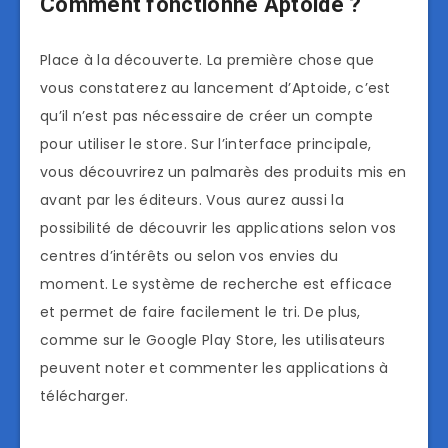
Comment fonctionne Aptoide ?
Place à la découverte. La première chose que
vous constaterez au lancement d’Aptoide, c’est
qu’il n’est pas nécessaire de créer un compte
pour utiliser le store. Sur l’interface principale,
vous découvrirez un palmarès des produits mis en
avant par les éditeurs. Vous aurez aussi la
possibilité de découvrir les applications selon vos
centres d’intérêts ou selon vos envies du
moment. Le système de recherche est efficace
et permet de faire facilement le tri. De plus,
comme sur le Google Play Store, les utilisateurs
peuvent noter et commenter les applications à
télécharger.