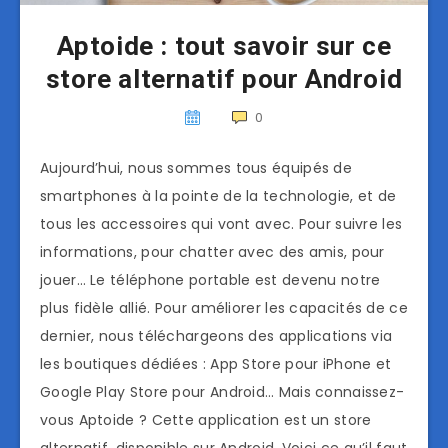
Aptoide : tout savoir sur ce
store alternatif pour Android
0
Aujourd’hui, nous sommes tous équipés de
smartphones à la pointe de la technologie, et de
tous les accessoires qui vont avec. Pour suivre les
informations, pour chatter avec des amis, pour
jouer… Le téléphone portable est devenu notre
plus fidèle allié. Pour améliorer les capacités de ce
dernier, nous téléchargeons des applications via
les boutiques dédiées : App Store pour iPhone et
Google Play Store pour Android… Mais connaissez-
vous Aptoide ? Cette application est un store