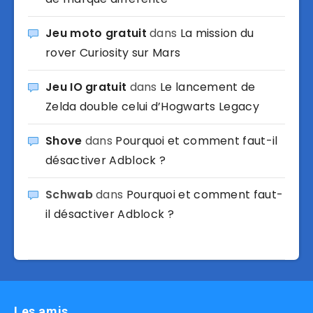
Jeu moto gratuit
dans
La mission du
rover Curiosity sur Mars
Jeu IO gratuit
dans
Le lancement de
Zelda double celui d’Hogwarts Legacy
Shove
dans
Pourquoi et comment faut-il
désactiver Adblock ?
Schwab
dans
Pourquoi et comment faut-
il désactiver Adblock ?
Les amis