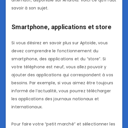
alternatif, disponible sur Android. Voici ce qu’il faut
savoir à son sujet.
Smartphone, applications et store
Si vous désirez en savoir plus sur Aptoide, vous
devez comprendre le fonctionnement du
smartphone, des applications et du “store”. Si
votre téléphone est neuf, vous allez pouvoir y
ajouter des applications qui correspondent à vos
besoins. Par exemple, si vous aimez être toujours
informé de l’actualité, vous pourrez télécharger
les applications des journaux nationaux et
internationaux.
Pour faire votre “petit marché” et sélectionner les