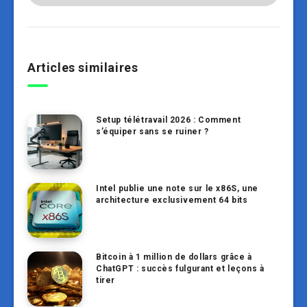
Articles similaires
Setup télétravail 2026 : Comment
s’équiper sans se ruiner ?
Intel publie une note sur le x86S, une
architecture exclusivement 64 bits
Bitcoin à 1 million de dollars grâce à
ChatGPT : succès fulgurant et leçons à
tirer