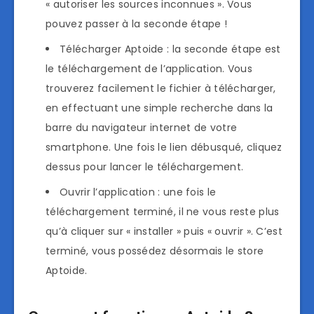
« autoriser les sources inconnues ». Vous
pouvez passer à la seconde étape !
Télécharger Aptoide : la seconde étape est
le téléchargement de l’application. Vous
trouverez facilement le fichier à télécharger,
en effectuant une simple recherche dans la
barre du navigateur internet de votre
smartphone. Une fois le lien débusqué, cliquez
dessus pour lancer le téléchargement.
Ouvrir l’application : une fois le
téléchargement terminé, il ne vous reste plus
qu’à cliquer sur « installer » puis « ouvrir ». C’est
terminé, vous possédez désormais le store
Aptoide.