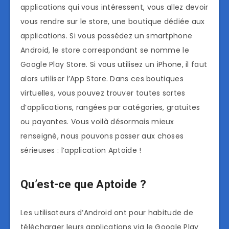
applications qui vous intéressent, vous allez devoir
vous rendre sur le store, une boutique dédiée aux
applications. Si vous possédez un smartphone
Android, le store correspondant se nomme le
Google Play Store. Si vous utilisez un iPhone, il faut
alors utiliser l’App Store. Dans ces boutiques
virtuelles, vous pouvez trouver toutes sortes
d’applications, rangées par catégories, gratuites
ou payantes. Vous voilà désormais mieux
renseigné, nous pouvons passer aux choses
sérieuses : l’application Aptoide !
Qu’est-ce que Aptoide ?
Les utilisateurs d’Android ont pour habitude de
télécharger leurs applications via le Google Play