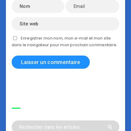
Enregistrer mon nom, mon e-mail et mon site
dans le navigateur pour mon prochain commentaire.
Recherche