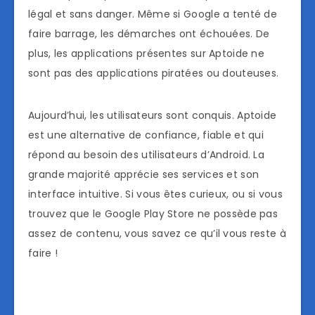
légal et sans danger. Même si Google a tenté de
faire barrage, les démarches ont échouées. De
plus, les applications présentes sur Aptoide ne
sont pas des applications piratées ou douteuses.
Aujourd’hui, les utilisateurs sont conquis. Aptoide
est une alternative de confiance, fiable et qui
répond au besoin des utilisateurs d’Android. La
grande majorité apprécie ses services et son
interface intuitive. Si vous êtes curieux, ou si vous
trouvez que le Google Play Store ne possède pas
assez de contenu, vous savez ce qu’il vous reste à
faire !