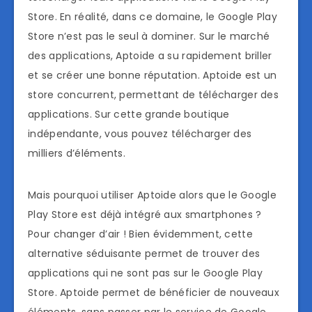
Store. En réalité, dans ce domaine, le Google Play
Store n’est pas le seul à dominer. Sur le marché
des applications, Aptoide a su rapidement briller
et se créer une bonne réputation. Aptoide est un
store concurrent, permettant de télécharger des
applications. Sur cette grande boutique
indépendante, vous pouvez télécharger des
milliers d’éléments.
Mais pourquoi utiliser Aptoide alors que le Google
Play Store est déjà intégré aux smartphones ?
Pour changer d’air ! Bien évidemment, cette
alternative séduisante permet de trouver des
applications qui ne sont pas sur le Google Play
Store. Aptoide permet de bénéficier de nouveaux