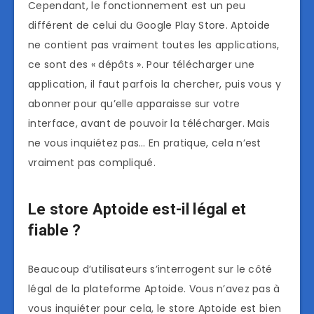
Cependant, le fonctionnement est un peu
différent de celui du Google Play Store. Aptoide
ne contient pas vraiment toutes les applications,
ce sont des « dépôts ». Pour télécharger une
application, il faut parfois la chercher, puis vous y
abonner pour qu’elle apparaisse sur votre
interface, avant de pouvoir la télécharger. Mais
ne vous inquiétez pas… En pratique, cela n’est
vraiment pas compliqué.
Le store Aptoide est-il légal et
fiable ?
Beaucoup d’utilisateurs s’interrogent sur le côté
légal de la plateforme Aptoide. Vous n’avez pas à
vous inquiéter pour cela, le store Aptoide est bien