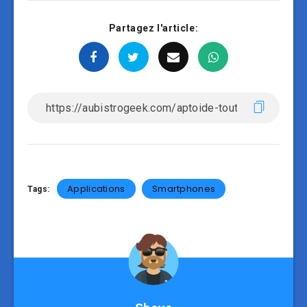
Partagez l'article:
Applications
Smartphones
Tags: