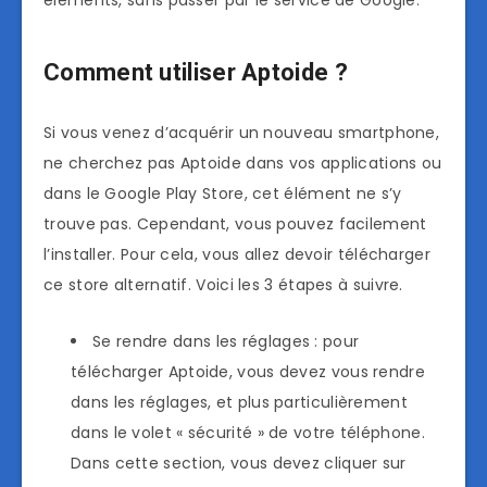
éléments, sans passer par le service de Google.
Comment utiliser Aptoide ?
Si vous venez d’acquérir un nouveau smartphone,
ne cherchez pas Aptoide dans vos applications ou
dans le Google Play Store, cet élément ne s’y
trouve pas. Cependant, vous pouvez facilement
l’installer. Pour cela, vous allez devoir télécharger
ce store alternatif. Voici les 3 étapes à suivre.
Se rendre dans les réglages : pour
télécharger Aptoide, vous devez vous rendre
dans les réglages, et plus particulièrement
dans le volet « sécurité » de votre téléphone.
Dans cette section, vous devez cliquer sur