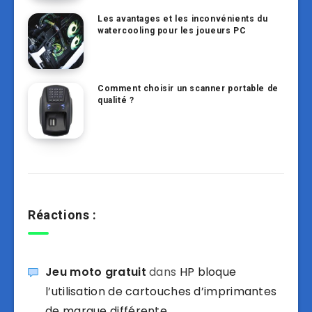
Les avantages et les inconvénients du
watercooling pour les joueurs PC
Comment choisir un scanner portable de
qualité ?
Réactions :
Jeu moto gratuit
dans
HP bloque
l’utilisation de cartouches d’imprimantes
de marque différente