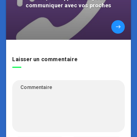
communiquer avec vos proches
Laisser un commentaire