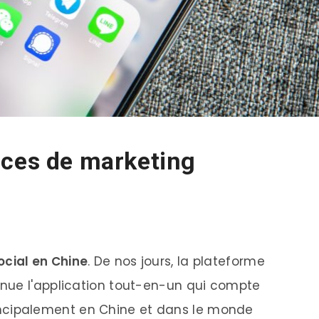
nces de marketing
ocial en Chine
. De nos jours, la plateforme
nue l'application tout-en-un qui compte
 principalement en Chine et dans le monde