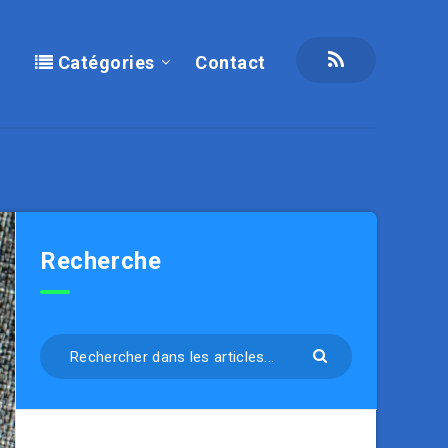
Catégories
Contact
Recherche