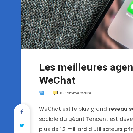
Les meilleures age
WeChat
0
Commentaire
WeChat est le plus grand
réseau s
sociale du géant Tencent est deve
plus de 1.2 milliard d'utilisateurs