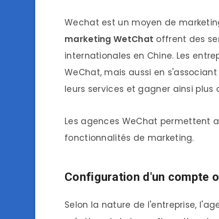
Wechat est un moyen de marketing 
marketing WetChat
offrent des se
internationales en Chine. Les entre
WeChat, mais aussi en s'associant
leurs services et gagner ainsi plus 
Les agences WeChat permettent aux
fonctionnalités de marketing.
Configuration d'un compte o
Selon la nature de l'entreprise, l