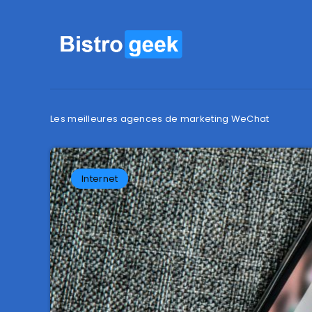
Les meilleures agences de marketing WeChat
Internet