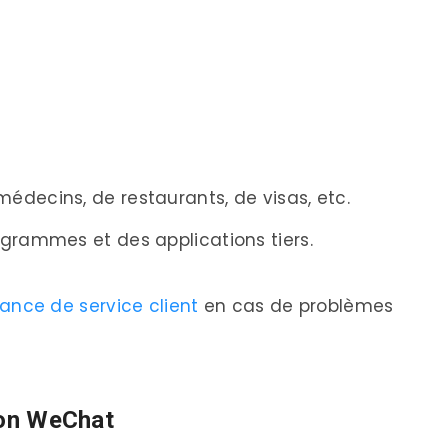
édecins, de restaurants, de visas, etc.
grammes et des applications tiers.
tance de service client
en cas de problèmes
tion WeChat