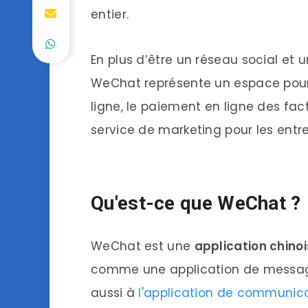
entier.
En plus d’être un réseau social et
WeChat représente un espace pou
ligne, le paiement en ligne des fac
service de marketing pour les entre
Qu'est-ce que WeChat ?
WeChat est une
application chino
comme une application de message
aussi à
l'application de communica