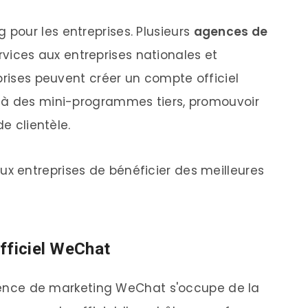
pour les entreprises. Plusieurs
agences de
rvices aux entreprises nationales et
prises peuvent créer un compte officiel
 à des mini-programmes tiers, promouvoir
de clientèle.
 entreprises de bénéficier des meilleures
fficiel WeChat
'agence de marketing WeChat s'occupe de la