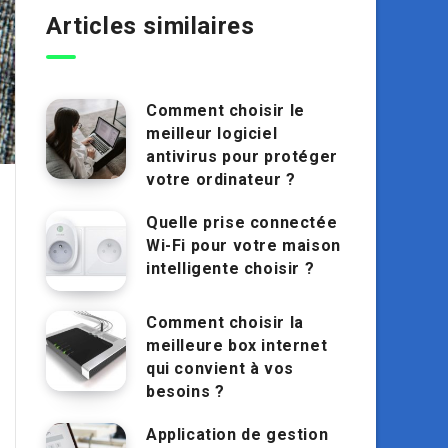
Articles similaires
Comment choisir le
meilleur logiciel
antivirus pour protéger
votre ordinateur ?
Quelle prise connectée
Wi-Fi pour votre maison
intelligente choisir ?
Comment choisir la
meilleure box internet
qui convient à vos
besoins ?
Application de gestion