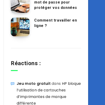
mot de passe pour
protéger vos données
Comment travailler en
ligne ?
Réactions :
Jeu moto gratuit
dans
HP bloque
l’utilisation de cartouches
d’imprimantes de marque
différente