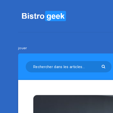
jouer