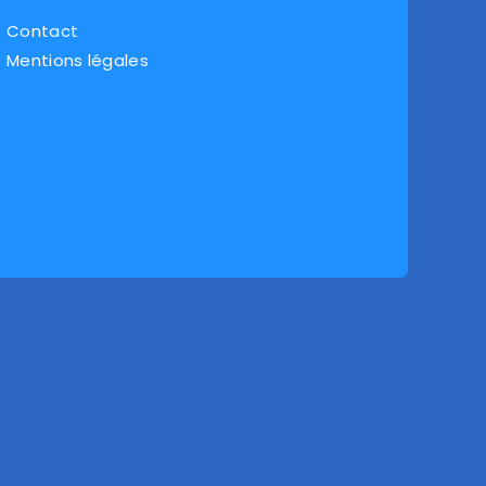
Contact
Mentions légales