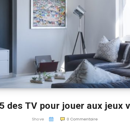
5 des TV pour jouer aux jeux 
Shove
0
Commentaire