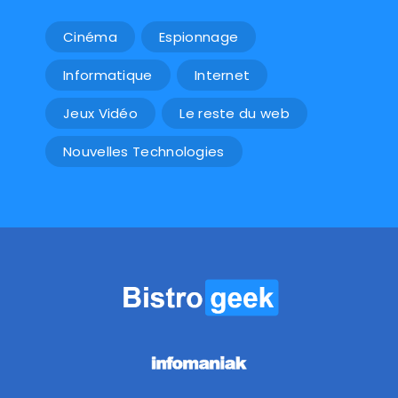
Cinéma
Espionnage
Informatique
Internet
Jeux Vidéo
Le reste du web
Nouvelles Technologies