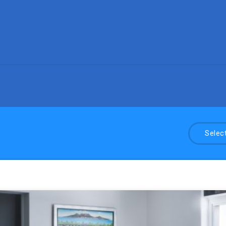
Selec