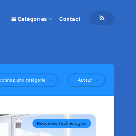
Catégories
Contact
tionnez une catégorie
Auteur
Nouvelles Technologies